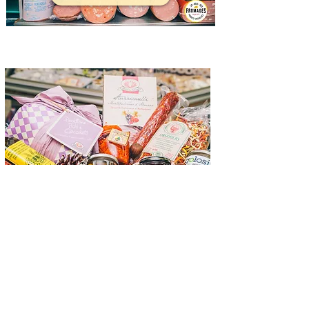
Épicerie Fine