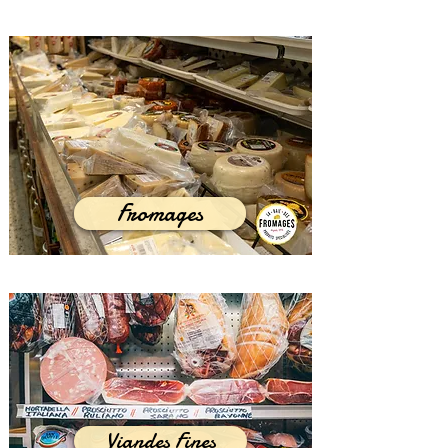
Fromages
Viandes Fines